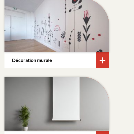
Décoration murale