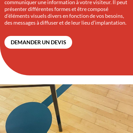
communiquer une information à votre visiteur. Il peut
présenter différentes formes et être composé
d’éléments visuels divers en fonction de vos besoins,
des messages à diffuser et de leur lieu d’implantation.
DEMANDER UN DEVIS