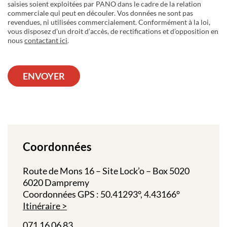
saisies soient exploitées par PANO dans le cadre de la relation
commerciale qui peut en découler. Vos données ne sont pas
revendues, ni utilisées commercialement. Conformément à la loi,
vous disposez d’un droit d’accès, de rectifications et d’opposition en
nous
contactant ici
.
ENVOYER
Coordonnées
Route de Mons 16 – Site Lock’o – Box 5020
6020 Dampremy
Coordonnées GPS : 50.41293°, 4.43166°
Itinéraire
071 16 06 83