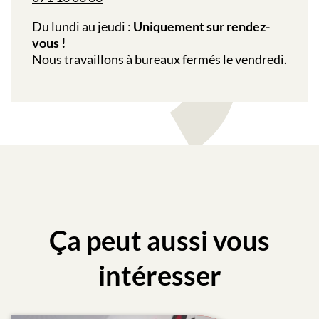
Du lundi au jeudi :
Uniquement sur rendez-
vous !
Nous travaillons à bureaux fermés le vendredi.
Ça peut aussi vous
intéresser