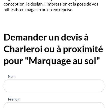
conception, le design, l’impression et la pose de vos
adhésifs en magasin ou en entreprise.
Demander un devis à
Charleroi ou à proximité
pour "Marquage au sol"
Nous
Nom
contacter
Prénom