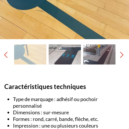
Caractéristiques techniques
Type de marquage : adhésif ou pochoir
personnalisé
Dimensions : sur-mesure
Formes : rond, carré, bande, flèche, etc.
Impression : une ou plusieurs couleurs