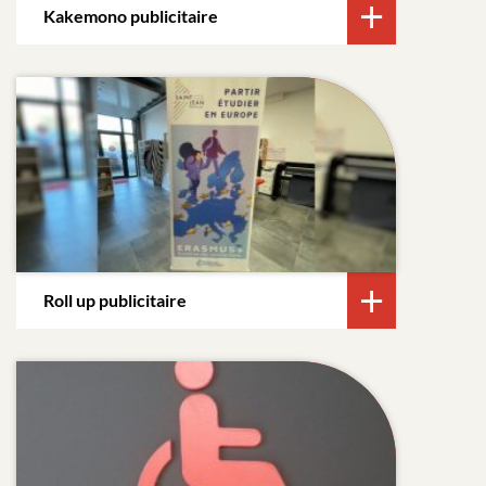
Kakemono publicitaire
Roll up publicitaire