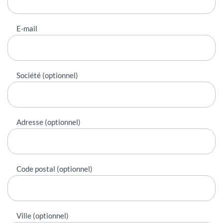
E-mail
Société (optionnel)
Adresse (optionnel)
Code postal (optionnel)
Ville (optionnel)