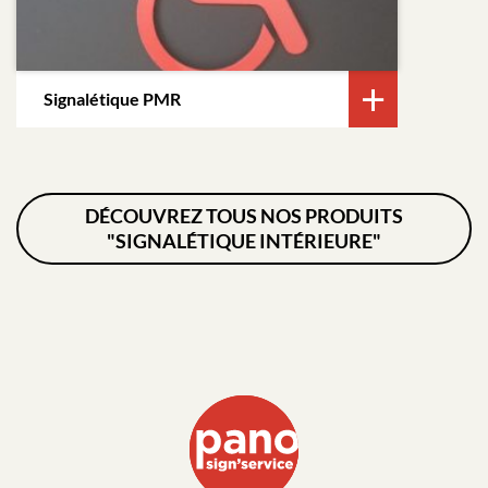
Signalétique PMR
DÉCOUVREZ TOUS NOS PRODUITS
"SIGNALÉTIQUE INTÉRIEURE"