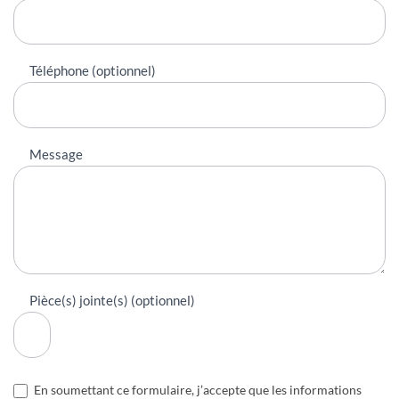
Téléphone (optionnel)
Message
Pièce(s) jointe(s) (optionnel)
En soumettant ce formulaire, j’accepte que les informations