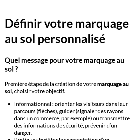
Définir votre marquage
au sol personnalisé
Quel message pour votre marquage au
sol ?
Première étape de la création de votre
marquage au
sol
, choisir votre objectif.
Informationnel : orienter les visiteurs dans leur
parcours (flèches), guider (signaler des rayons
dans un commerce, par exemple) ou transmettre
des informations de sécurité, prévenir d’un
danger.
Pratique : faciliter la segmentation d’un