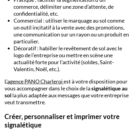
commerce, délimiter une zone d’attente, de
confidentialité, etc.
Commercial : utiliser le marquage au sol comme
un outil incitatif à la vente avec des promotions,
une communication sur un rayon ou un produit en
particulier.
Décoratif : habiller le revêtement de sol avec le
logo de l’entreprise ou mettre en scène une
actualité forte pour l’activité (soldes, Saint-
Valentin, Noël, etc.).
L’
agence PANO
Charleroi
est à votre disposition pour
vous accompagner dans le choix de la
signalétique au
sol
la plus adaptée aux messages que votre entreprise
veut transmettre.
Créer, personnaliser et imprimer votre
signalétique