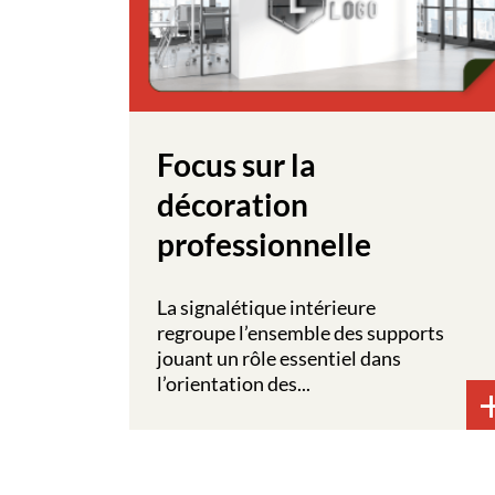
Focus sur la
décoration
professionnelle
La signalétique intérieure
regroupe l’ensemble des supports
jouant un rôle essentiel dans
l’orientation des...