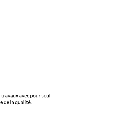
 travaux avec pour seul
 de la qualité.