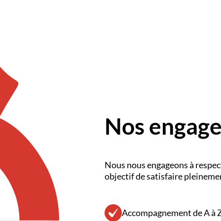
Nos engage
Nous nous engageons à respec
objectif de satisfaire pleinem
Accompagnement de A à 