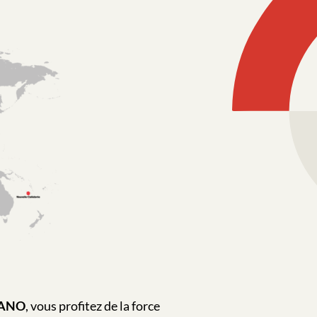
ANO
, vous profitez de la force